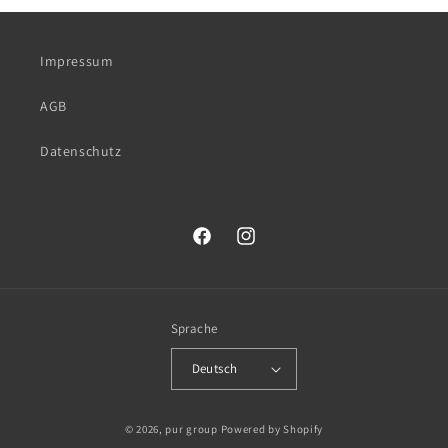
Impressum
AGB
Datenschutz
Facebook
Instagram
Sprache
Deutsch
© 2026,
pur group
Powered by Shopify