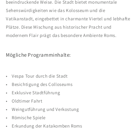
beeindruckende Weise. Die Stadt bietet monumentale
Sehenswürdigkeiten wie das Kolosseum und die
Vatikanstadt, eingebettet in charmante Viertel und lebhafte
Plätze. Diese Mischung aus historischer Pracht und
modernem Flair prägt das besondere Ambiente Roms.
Mögliche Programminhalte:
• Vespa Tour durch die Stadt
• Besichtigung des Colloseums
• Exklusive Stadtführung
• Oldtimer Fahrt
• Weingutführung und Verkostung
• Römische Spiele
• Erkundung der Katakomben Roms