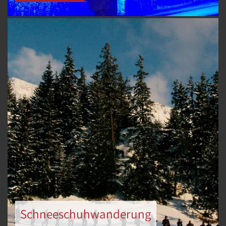
Schneeschuhwanderung