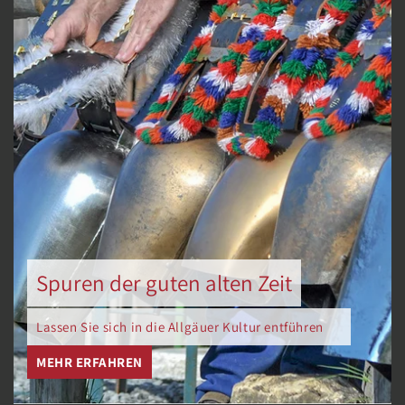
Spuren der guten alten Zeit
Lassen Sie sich in die Allgäuer Kultur entführen
MEHR ERFAHREN