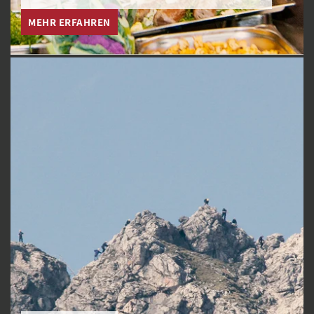
MEHR ERFAHREN