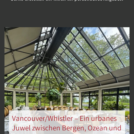
Vancouver/Whistler – Ein urbanes
Juwel zwischen Bergen, Ozean und