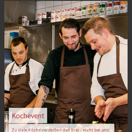
Kochevent
Zu viele Köche verderben den Brei - nicht bei uns!