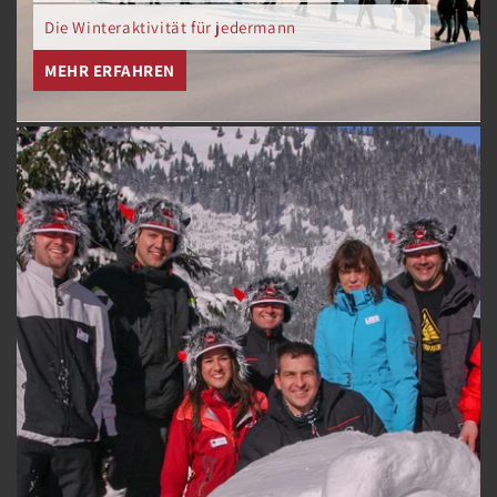
Die Winteraktivität für jedermann
MEHR ERFAHREN