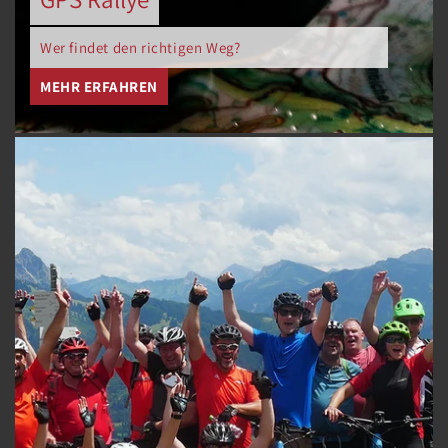
Wer findet den richtigen Weg?
MEHR ERFAHREN