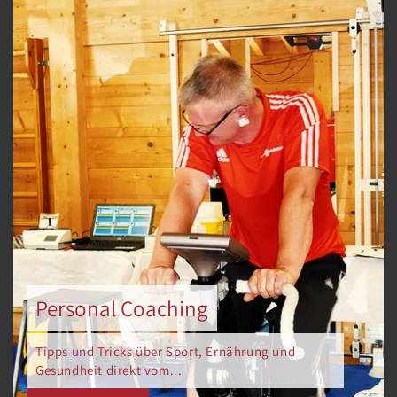
Personal Coaching
Tipps und Tricks über Sport, Ernährung und
Gesundheit direkt vom...