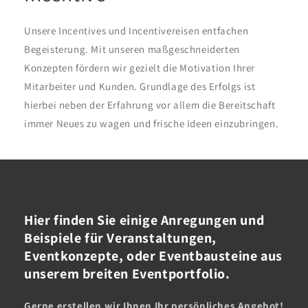
Unsere Incentives und Incentivereisen entfachen
Begeisterung. Mit unseren maßgeschneiderten
Konzepten fördern wir gezielt die Motivation Ihrer
Mitarbeiter und Kunden. Grundlage des Erfolgs ist
hierbei neben der Erfahrung vor allem die Bereitschaft
immer Neues zu wagen und frische Ideen einzubringen.
Hier finden Sie einige Anregungen und
Beispiele für Veranstaltungen,
Eventkonzepte, oder Eventbausteine aus
unserem breiten Eventportfolio.
Gerne erstellen wir Ihnen Ihr persönliches Angebot!